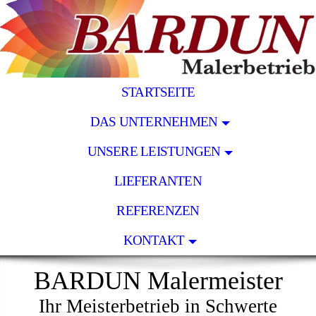
STARTSEITE
DAS UNTERNEHMEN
UNSERE LEISTUNGEN
LIEFERANTEN
REFERENZEN
KONTAKT
BARDUN Malermeister
Ihr Meisterbetrieb in Schwerte