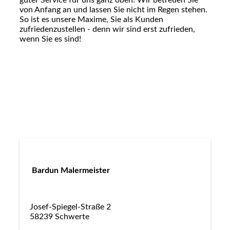
von Anfang an und lassen Sie nicht im Regen stehen.
So ist es unsere Maxime, Sie als Kunden
zufriedenzustellen - denn wir sind erst zufrieden,
wenn Sie es sind!
Bardun Malermeister
Josef-Spiegel-Straße 2
58239 Schwerte