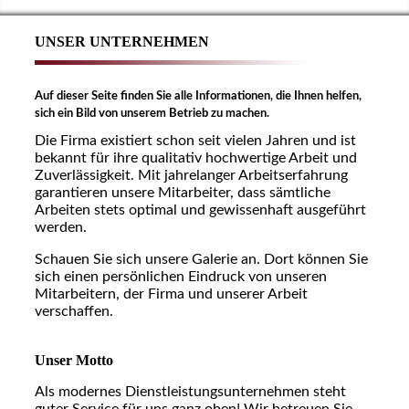
UNSER UNTERNEHMEN
Auf dieser Seite finden Sie alle Informationen, die Ihnen helfen,
sich ein Bild von unserem Betrieb zu machen.
Die Firma existiert schon seit vielen Jahren und ist
bekannt für ihre qualitativ hochwertige Arbeit und
Zuverlässigkeit. Mit jahrelanger Arbeitserfahrung
garantieren unsere Mitarbeiter, dass sämtliche
Arbeiten stets optimal und gewissenhaft ausgeführt
werden.
Schauen Sie sich unsere Galerie an. Dort können Sie
sich einen persönlichen Eindruck von unseren
Mitarbeitern, der Firma und unserer Arbeit
verschaffen.
Unser Motto
Als modernes Dienstleistungsunternehmen steht
guter Service für uns ganz oben! Wir betreuen Sie